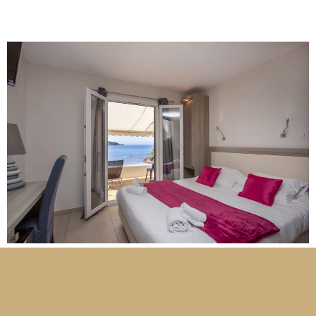
Personen