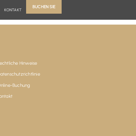
BUCHEN SIE
KONTAKT
echtliche Hinweise
atenschutzrichtlinie
nline-Buchung
ontakt