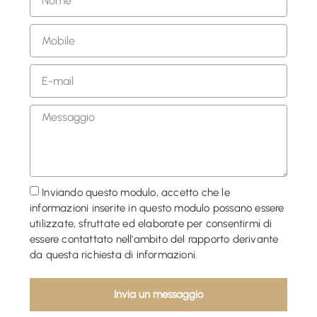
Inviando questo modulo, accetto che le
informazioni inserite in questo modulo possano essere
utilizzate, sfruttate ed elaborate per consentirmi di
essere contattato nell'ambito del rapporto derivante
da questa richiesta di informazioni.
Invia un messaggio