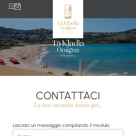
CONTATTACI
La tua vacanza inizia qui...
Lasciaci un messaggio compilando il modulo.