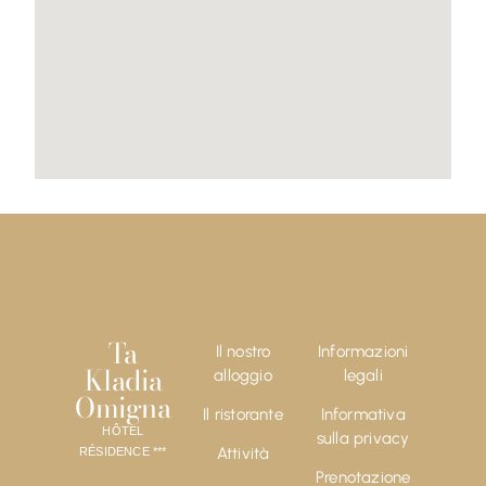
Ta
Il nostro
Informazioni
Kladia
alloggio
legali
Omigna
Il ristorante
Informativa
HÔTEL
sulla privacy
Attività
RÉSIDENCE ***
Prenotazione