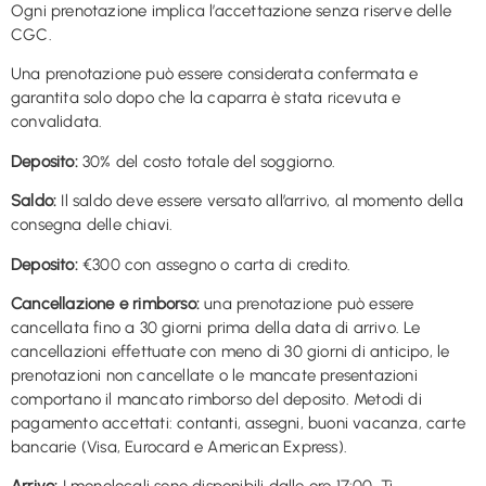
Ogni prenotazione implica l’accettazione senza riserve delle
CGC.
Una prenotazione può essere considerata confermata e
garantita solo dopo che la caparra è stata ricevuta e
convalidata.
Deposito:
30% del costo totale del soggiorno.
Saldo:
Il saldo deve essere versato all’arrivo, al momento della
consegna delle chiavi.
Deposito:
€300 con assegno o carta di credito.
Cancellazione e rimborso:
una prenotazione può essere
cancellata fino a 30 giorni prima della data di arrivo. Le
cancellazioni effettuate con meno di 30 giorni di anticipo, le
prenotazioni non cancellate o le mancate presentazioni
comportano il mancato rimborso del deposito. Metodi di
pagamento accettati: contanti, assegni, buoni vacanza, carte
bancarie (Visa, Eurocard e American Express).